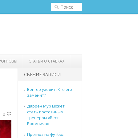
РОГНОЗЫ
СТАТЬИ О СТАВКАХ
СВЕЖИЕ ЗАПИСИ
Венгер уходит. Кто его
заменит?
Даррен Мур может
стать постоянным
0
тренером «Вест
Бромвича»
Прогноз на футбол