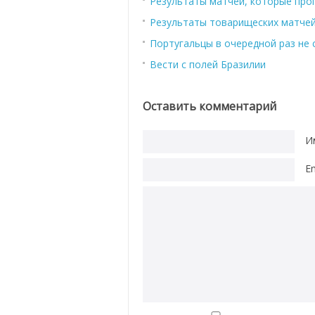
Результаты матчей, которые про
Результаты товарищеских матчей
Португальцы в очередной раз не 
Вести с полей Бразилии
Оставить комментарий
И
E