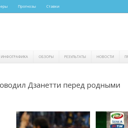
керы
Прогнозы
Ставки
ИНФОГРАФИКА
ОБЗОРЫ
РЕЗУЛЬТАТЫ
НОВОСТИ
П
роводил Дзанетти перед родными