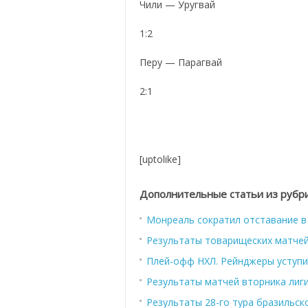
Чили — Уругвай
1:2
Перу — Парагвай
2:1
[uptolike]
Дополнительные статьи из рубр
Монреаль сократил отставание в
Результаты товарищеских матчей
Плей-офф НХЛ. Рейнджеры уступи
Результаты матчей вторника лиг
Результаты 28-го тура бразильск