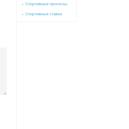
Спортивные прогнозы
Спортивные ставки