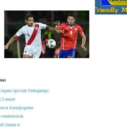
ики
 серии против Рейнджерс
 5 июня
ли в Калифорнии
и чемпионов
ой Серии А