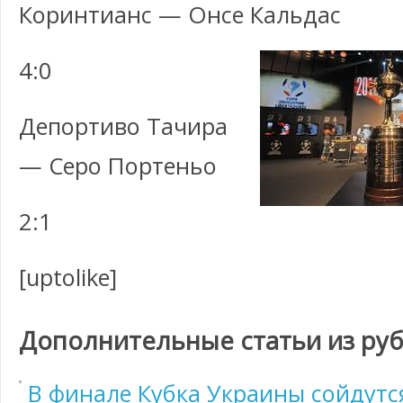
Коринтианс — Онсе Кальдас
4:0
Депортиво Тачира
— Серо Портеньо
2:1
[uptolike]
Дополнительные статьи из ру
В финале Кубка Украины сойдут