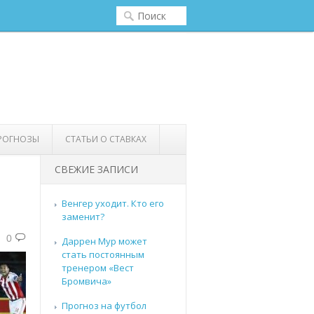
РОГНОЗЫ
СТАТЬИ О СТАВКАХ
СВЕЖИЕ ЗАПИСИ
Венгер уходит. Кто его
заменит?
0
Даррен Мур может
стать постоянным
тренером «Вест
Бромвича»
Прогноз на футбол