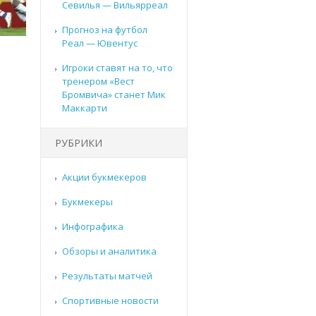
Севилья — Вильярреал
Прогноз на футбол
Реал — Ювентус
Игроки ставят на то, что
тренером «Вест
Бромвича» станет Мик
Маккарти
РУБРИКИ
Акции букмекеров
Букмекеры
Инфографика
Обзоры и аналитика
Результаты матчей
Спортивные новости