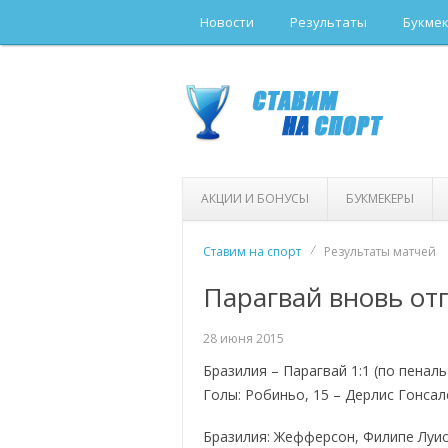
Новости
Результаты
Букме
АКЦИИ И БОНУСЫ
БУКМЕКЕРЫ
Ставим на спорт
Результаты матчей
Парагвай вновь от
28 июня 2015
Бразилия – Парагвай 1:1 (по пенальт
Голы: Робиньо, 15 – Дерлис Гонсале
Бразилия: Жефферсон, Филипе Луис