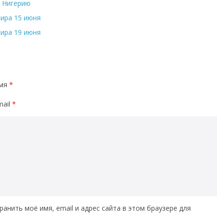
 Нигерию
ира 15 июня
ира 19 июня
мя
*
mail
*
ранить моё имя, email и адрес сайта в этом браузере для