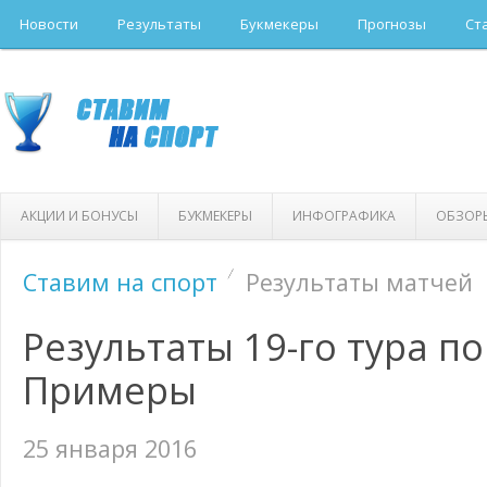
Новости
Результаты
Букмекеры
Прогнозы
Ст
АКЦИИ И БОНУСЫ
БУКМЕКЕРЫ
ИНФОГРАФИКА
ОБЗОР
Ставим на спорт
Результаты матчей
Результаты 19-го тура п
Примеры
25 января 2016