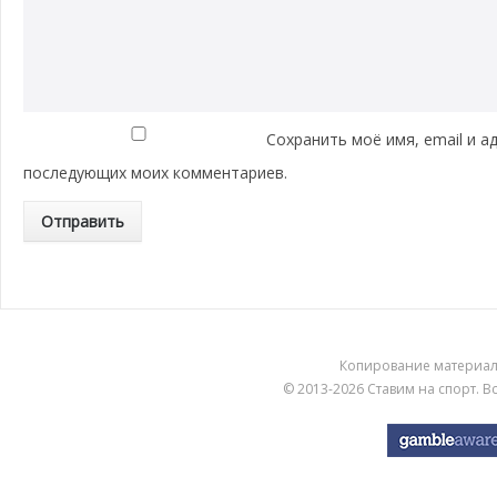
Сохранить моё имя, email и а
последующих моих комментариев.
Копирование материа
© 2013-2026
Ставим на спорт
. 