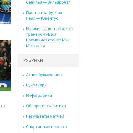
Севилья — Вильярреал
Прогноз на футбол
Реал — Ювентус
Игроки ставят на то, что
тренером «Вест
Бромвича» станет Мик
Маккарти
РУБРИКИ
Акции букмекеров
Букмекеры
Инфографика
 так
Обзоры и аналитика
Результаты матчей
Спортивные новости