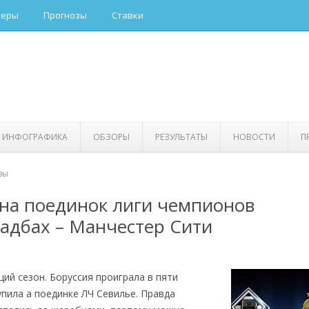
керы
Прогнозы
Ставки
ИНФОГРАФИКА
ОБЗОРЫ
РЕЗУЛЬТАТЫ
НОВОСТИ
П
зы
 на поединок лиги чемпионов
адбах – Манчестер Сити
ий сезон. Боруссия проиграла в пяти
упила а поединке ЛЧ Севилье. Правда