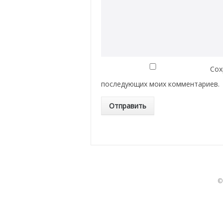
Сох
последующих моих комментариев.
©