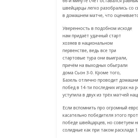
66-й минуте счёт оставался равны
швейцарцы легко разобрались со 
в домашнем матче, что оценивается э
Уверенность в подобном исходе
нам придаёт удачный старт
хозяев в национальном
первенстве, ведь все три
стартовые тура они выиграли,
причём на выходных обыграли
дома Сьон 3-0. Кроме того,
Базель отлично проводит домашние
побед в 14-ти последних играх на р
уступила в двух из трёх матчей на
Если вспомнить про огромный евро
касательно победителя этого прот
победе швейцарцев, но советуем н
солидные как при таком раскладе 1.