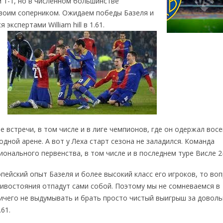
м 1-1, но в численном большинстве
своим соперником. Ожидаем победы Базеля и
кспертами William hill в 1.61.
 встречи, в том числе и в лиге чемпионов, где он одержал вос
одной арене. А вот у Леха старт сезона не заладился. Команда
ционального первенства, в том числе и в последнем туре Висле 2-
пейский опыт Базеля и более высокий класс его игроков, то во
ивостояния отпадут сами собой. Поэтому мы не сомневаемся в
ичего не выдумывать и брать просто чистый выигрыш за довол
61.