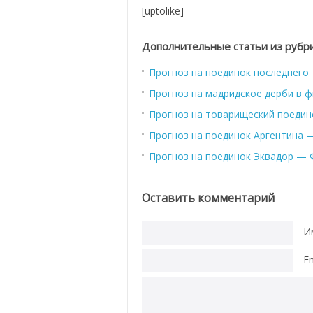
[uptolike]
Дополнительные статьи из рубр
Прогноз на поединок последнего
Прогноз на мадридское дерби в ф
Прогноз на товарищеский поеди
Прогноз на поединок Аргентина 
Прогноз на поединок Эквадор — 
Оставить комментарий
И
E