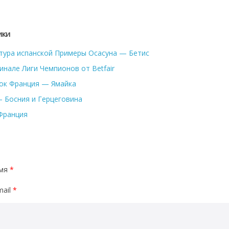
ики
 тура испанской Примеры Осасуна — Бетис
инале Лиги Чемпионов от Betfair
нок Франция — Ямайка
— Босния и Герцеговина
Франция
мя
*
mail
*