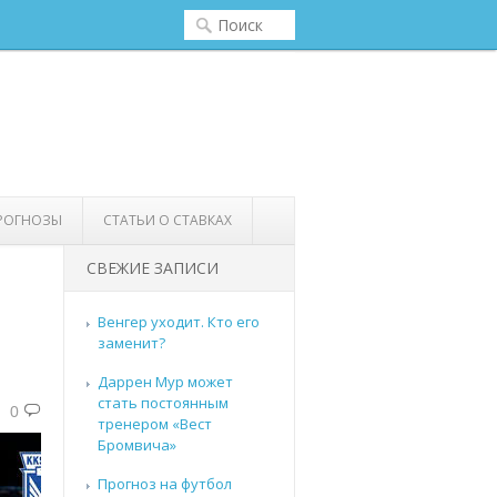
РОГНОЗЫ
СТАТЬИ О СТАВКАХ
СВЕЖИЕ ЗАПИСИ
Венгер уходит. Кто его
заменит?
Даррен Мур может
стать постоянным
0
тренером «Вест
Бромвича»
Прогноз на футбол