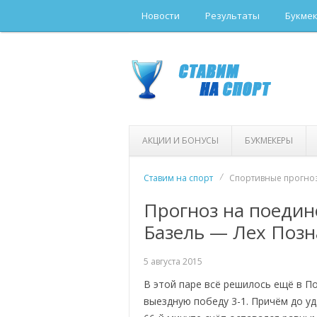
Новости
Результаты
Букме
АКЦИИ И БОНУСЫ
БУКМЕКЕРЫ
Ставим на спорт
Спортивные прогно
Прогноз на поедин
Базель — Лех Позн
5 августа 2015
В этой паре всё решилось ещё в П
выездную победу 3-1. Причём до 