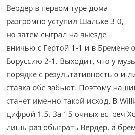
Вердер в первом туре дома
разгромно уступил Шальке 3-0,
но затем сыграл на выезде
вничью с Гертой 1-1 и в Бремене
Боруссию 2-1. Выходит, что у муз
порядке с результативностью и л
ставка обе забьют. Поэтому наши
станет именно такой исход. В Will
цифрой 1.5. За 15 очных встреч 
лишь раз обыграть Вердер, а бр