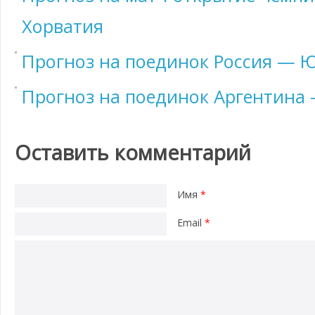
Хорватия
Прогноз на поединок Россия — 
Прогноз на поединок Аргентина 
Оставить комментарий
Имя
*
Email
*