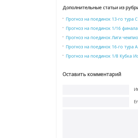
Дополнительные статьи из рубр
Прогноз на поединок 13-го тура 
Прогноз на поединок 1/16 финал
Прогноз на поединок Лиги чемпи
Прогноз на поединок 16-го тура 
Прогноз на поединок 1/8 Кубка 
Оставить комментарий
И
E