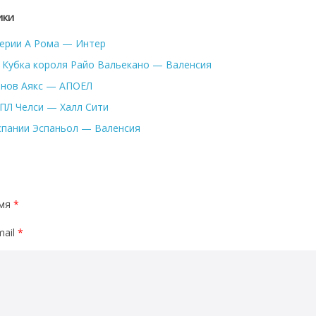
ики
Серии А Рома — Интер
а Кубка короля Райо Вальекано — Валенсия
онов Аякс — АПОЕЛ
АПЛ Челси — Халл Сити
Испании Эспаньол — Валенсия
мя
*
mail
*