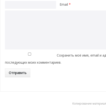
Email
*
Сохранить моё имя, email и а
последующих моих комментариев.
Копирование материа