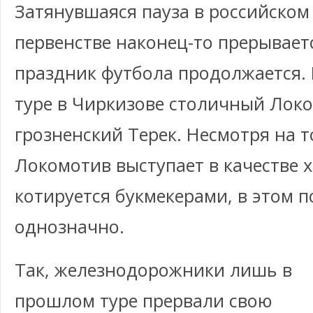
Затянувшаяся пауза в российском
первенстве наконец-то прерывает
праздник футбола продолжается. 
туре в Чиркизове столичный Лок
грозненский Терек. Несмотря на т
Локомотив выступает в качестве 
котируется букмекерами, в этом п
однозначно.
Так, железнодорожники лишь в
прошлом туре прервали свою