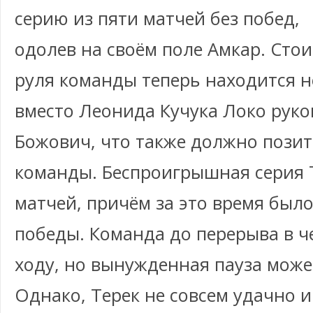
серию из пяти матчей без побед,
одолев на своём поле Амкар. Стои
руля команды теперь находится н
вместо Леонида Кучука Локо рук
Божович, что также должно позит
команды. Беспроигрышная серия Т
матчей, причём за это время был
победы. Команда до перерыва в ч
ходу, но вынужденная пауза может
Однако, Терек не совсем удачно и