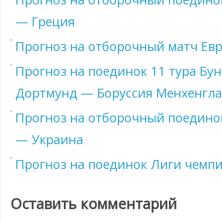
— Греция
Прогноз на отборочный матч Евр
Прогноз на поединок 11 тура Бу
Дортмунд — Боруссия Менхенгл
Прогноз на отборочный поедино
— Украина
Прогноз на поединок Лиги чемп
Оставить комментарий