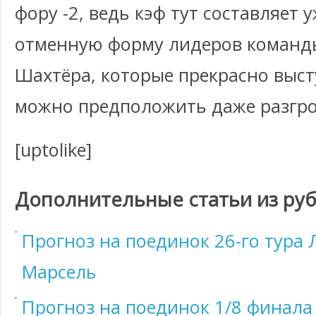
фору -2, ведь кэф тут составляет 
отменную форму лидеров команд
Шахтёра, которые прекрасно выст
можно предположить даже разгро
[uptolike]
Дополнительные статьи из ру
Прогноз на поединок 26-го тура 
Марсель
Прогноз на поединок 1/8 финала