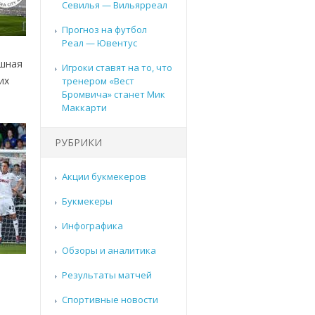
Севилья — Вильярреал
Прогноз на футбол
Реал — Ювентус
ышная
Игроки ставят на то, что
их
тренером «Вест
Бромвича» станет Мик
Маккарти
РУБРИКИ
Акции букмекеров
Букмекеры
Инфографика
Обзоры и аналитика
Результаты матчей
Спортивные новости