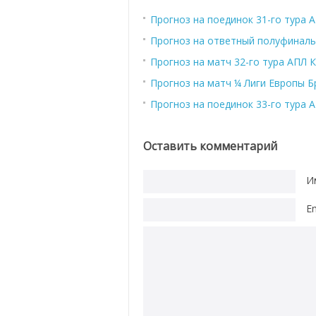
Прогноз на поединок 31-го тура 
Прогноз на ответный полуфинал
Прогноз на матч 32-го тура АПЛ 
Прогноз на матч ¼ Лиги Европы 
Прогноз на поединок 33-го тура
Оставить комментарий
И
E