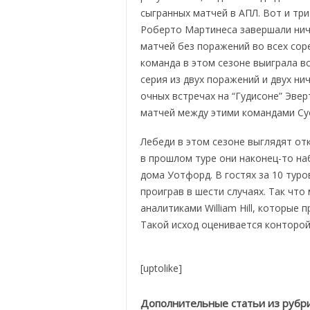
сыгранных матчей в АПЛ. Вот и тр
Роберто Мартинеса завершали ничь
матчей без поражений во всех соре
команда в этом сезоне выиграла вс
серия из двух поражений и двух ни
очных встречах на “Гудисоне” Эвер
матчей между этими командами Суо
Лебеди в этом сезоне выглядят от
в прошлом туре они наконец-то на
дома Уотфорд. В гостях за 10 туро
проиграв в шести случаях. Так что
аналитиками William Hill, которые
Такой исход оценивается конторой 
[uptolike]
Дополнительные статьи из рубр