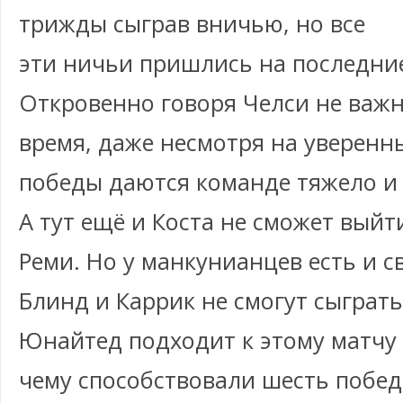
трижды сыграв вничью, но все
эти ничьи пришлись на последние
Откровенно говоря Челси не важн
время, даже несмотря на уверенн
победы даются команде тяжело и 
А тут ещё и Коста не сможет выйт
Реми. Но у манкунианцев есть и 
Блинд и Каррик не смогут сыграть
Юнайтед подходит к этому матчу
чему способствовали шесть побед