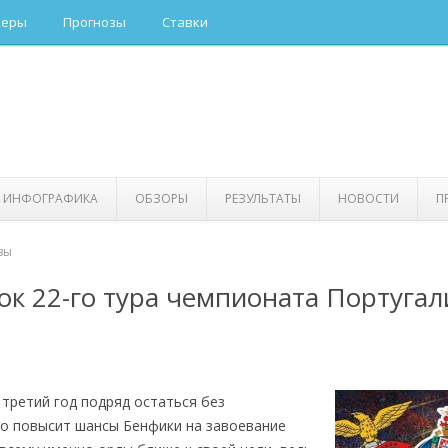
керы
Прогнозы
Ставки
ИНФОГРАФИКА
ОБЗОРЫ
РЕЗУЛЬТАТЫ
НОВОСТИ
П
зы
ок 22-го тура чемпионата Португал
 третий год подряд остаться без
но повысит шансы Бенфики на завоевание