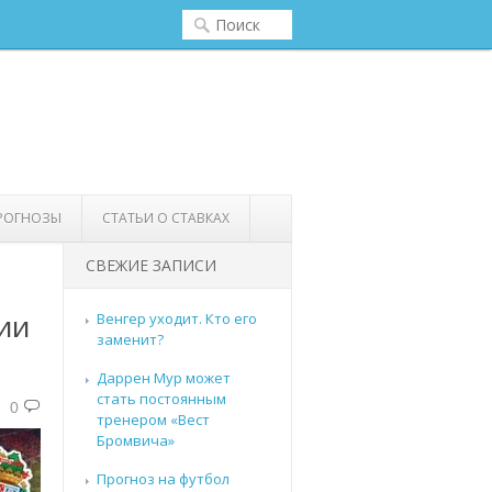
РОГНОЗЫ
СТАТЬИ О СТАВКАХ
СВЕЖИЕ ЗАПИСИ
ии
Венгер уходит. Кто его
заменит?
Даррен Мур может
стать постоянным
0
тренером «Вест
Бромвича»
Прогноз на футбол