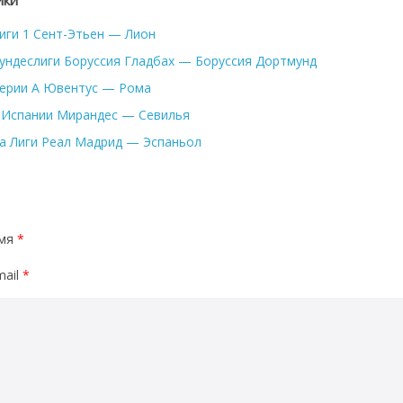
ики
Лиги 1 Сент-Этьен — Лион
Бундеслиги Боруссия Гладбах — Боруссия Дортмунд
 Серии А Ювентус — Рома
 Испании Мирандес — Севилья
Ла Лиги Реал Мадрид — Эспаньол
мя
*
mail
*