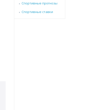
Спортивные прогнозы
Спортивные ставки