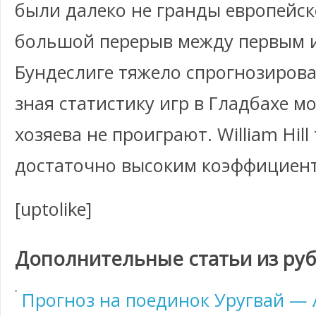
были далеко не гранды европейск
большой перерыв между первым и
Бундеслиге тяжело спрогнозирова
зная статистику игр в Гладбахе 
хозяева не проиграют. William Hil
достаточно высоким коэффициент
[uptolike]
Дополнительные статьи из ру
Прогноз на поединок Уругвай — 