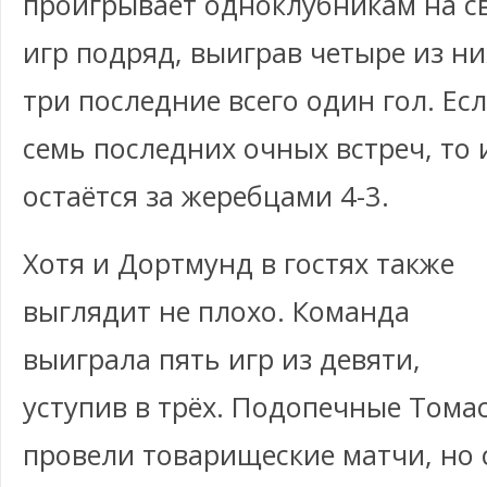
проигрывает одноклубникам на с
игр подряд, выиграв четыре из ни
три последние всего один гол. Ес
семь последних очных встреч, то
остаётся за жеребцами 4-3.
Хотя и Дортмунд в гостях также
выглядит не плохо. Команда
выиграла пять игр из девяти,
уступив в трёх. Подопечные Томас
провели товарищеские матчи, но 