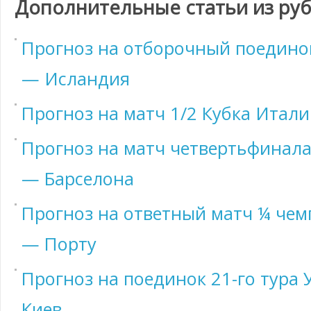
Дополнительные статьи из ру
Прогноз на отборочный поединок
— Исландия
Прогноз на матч 1/2 Кубка Итал
Прогноз на матч четвертьфинал
— Барселона
Прогноз на ответный матч ¼ чем
— Порту
Прогноз на поединок 21-го тур
Киев