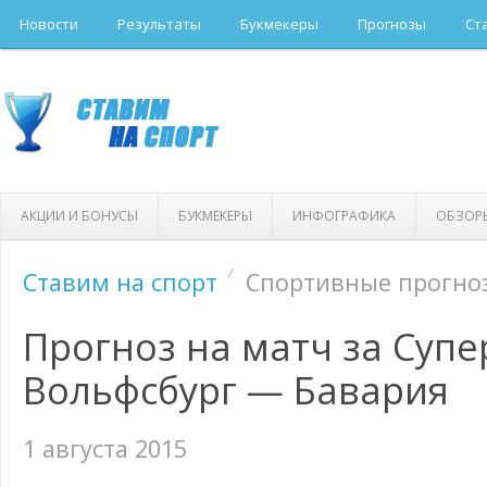
Новости
Результаты
Букмекеры
Прогнозы
Ст
АКЦИИ И БОНУСЫ
БУКМЕКЕРЫ
ИНФОГРАФИКА
ОБЗОР
Ставим на спорт
Спортивные прогно
Прогноз на матч за Суп
Вольфсбург — Бавария
1 августа 2015