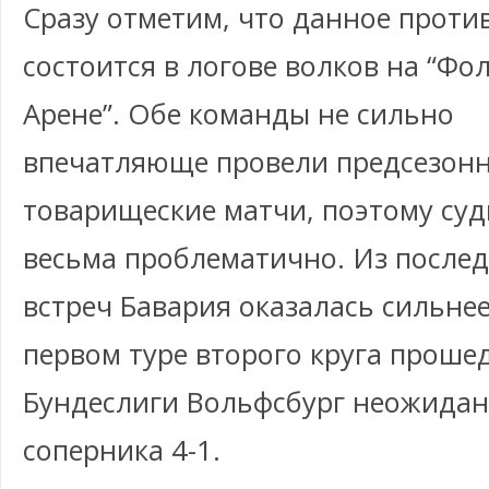
Сразу отметим, что данное проти
состоится в логове волков на “Фо
Арене”. Обе команды не сильно
впечатляюще провели предсезон
товарищеские матчи, поэтому суд
весьма проблематично. Из послед
встреч Бавария оказалась сильнее
первом туре второго круга прош
Бундеслиги Вольфсбург неожидан
соперника 4-1.