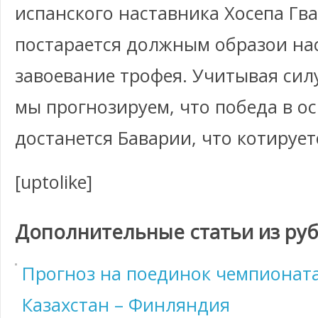
испанского наставника Хосепа Гв
постарается должным образои нас
завоевание трофея. Учитывая си
мы прогнозируем, что победа в о
достанется Баварии, что котируетс
[uptolike]
Дополнительные статьи из ру
Прогноз на поединок чемпионата
Казахстан – Финляндия