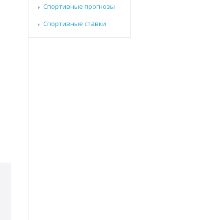
Спортивные прогнозы
Спортивные ставки