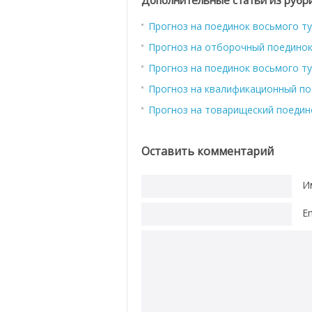
Дополнительные статьи из рубр
Прогноз на поединок восьмого 
Прогноз на отборочный поедино
Прогноз на поединок восьмого т
Прогноз на квалификационный по
Прогноз на товарищеский поеди
Оставить комментарий
И
E