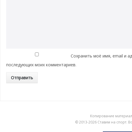
Сохранить моё имя, email и а
последующих моих комментариев.
Копирование материа
© 2013-2026
Ставим на спорт
. 