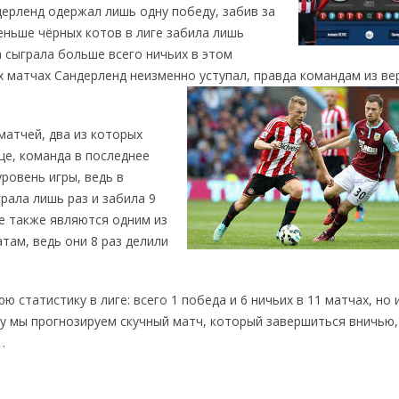
дерленд одержал лишь одну победу, забив за
еньше чёрных котов в лиге забила лишь
а сыграла больше всего ничьих в этом
х матчах Сандерленд неизменно уступал, правда командам из ве
матчей, два из которых
ще, команда в последнее
ровень игры, ведь в
рала лишь раз и забила 9
ые также являются одним из
там, ведь они 8 раз делили
статистику в лиге: всего 1 победа и 6 ничьих в 11 матчах, но 
му мы прогнозируем скучный матч, который завершиться вничью,
.