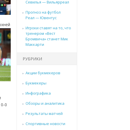
Севилья — Вильярреал
Прогноз на футбол
Реал — Ювентус
рхней
Игроки ставят на то, что
тренером «Вест
Бромвича» станет Мик
Маккарти
РУБРИКИ
Акции букмекеров
Букмекеры
Инфографика
и
Обзоры и аналитика
 0-0
Результаты матчей
Спортивные новости