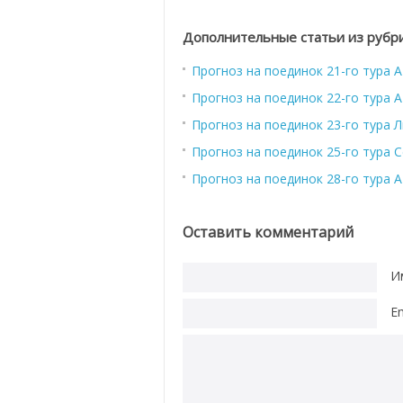
Дополнительные статьи из рубр
Прогноз на поединок 21-го тура
Прогноз на поединок 22-го тура 
Прогноз на поединок 23-го тура 
Прогноз на поединок 25-го тура 
Прогноз на поединок 28-го тура
Оставить комментарий
И
E