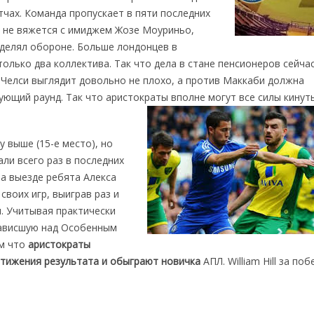
тчах. Команда пропускает в пяти последних
ак не вяжется с имиджем Жозе Моуриньо,
уделял обороне. Больше лондонцев в
олько два коллектива. Так что дела в стане пенсионеров сейча
Ч Челси выглядит довольно не плохо, а против Маккаби должна
ующий раунд. Так что аристократы вполне могут все силы кинут
у выше (15-е место), но
ли всего раз в последних
 На выезде ребята Алекса
своих игр, выиграв раз и
. Учитывая практически
нависшую над Особенным
м что
аристократы
стижения результата и обыграют новичка
АПЛ. William Hill за поб