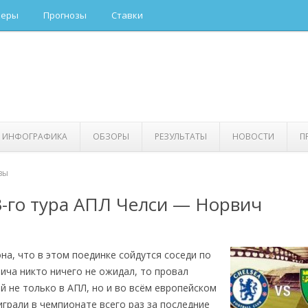
керы
Прогнозы
Ставки
ИНФОГРАФИКА
ОБЗОРЫ
РЕЗУЛЬТАТЫ
НОВОСТИ
П
зы
3-го тура АПЛ Челси — Норвич
на, что в этом поединке сойдутся соседи по
ича никто ничего не ожидал, то провал
й не только в АПЛ, но и во всём европейском
грали в чемпионате всего раз за последние