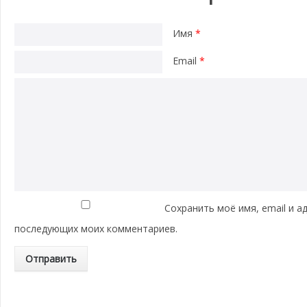
Имя
*
Email
*
Сохранить моё имя, email и а
последующих моих комментариев.