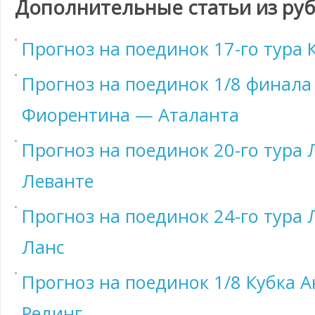
Дополнительные статьи из ру
Прогноз на поединок 17-го тура
Прогноз на поединок 1/8 финала
Фиорентина — Аталанта
Прогноз на поединок 20-го тура
Леванте
Прогноз на поединок 24-го тура 
Ланс
Прогноз на поединок 1/8 Кубка 
Рединг