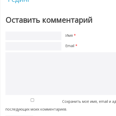
Оставить комментарий
Имя
*
Email
*
Сохранить моё имя, email и а
последующих моих комментариев.