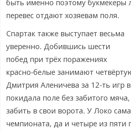
быть именно поэтому букмекеры
перевес отдают хозяевам поля.
Спартак также выступает весьма
уверенно. Добившись шести
побед при трёх поражениях
красно-белые занимают четвёртую
Дмитрия Аленичева за 12-ть игр в
покидала поле без забитого мяча,
забить в свои ворота. У Локо сам
чемпионата, да и четыре из пят