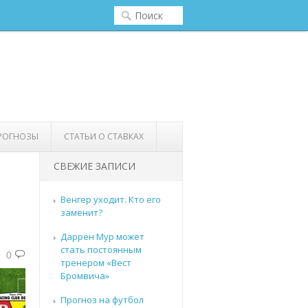
РОГНОЗЫ
СТАТЬИ О СТАВКАХ
СВЕЖИЕ ЗАПИСИ
Венгер уходит. Кто его
заменит?
Даррен Мур может
стать постоянным
0
тренером «Вест
Бромвича»
Прогноз на футбол