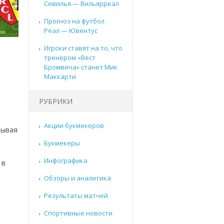
Севилья — Вильярреал
Прогноз на футбол
Реал — Ювентус
Игроки ставят на то, что
тренером «Вест
Бромвича» станет Мик
Маккарти
РУБРИКИ
Акции букмекеров
тывая
Букмекеры
Инфографика
 в
Обзоры и аналитика
Результаты матчей
Спортивные новости