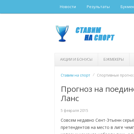
Новости
Результаты
Букме
АКЦИИ И БОНУСЫ
БУКМЕКЕРЫ
Ставим на спорт
Спортивные прогно
Прогноз на поедино
Ланс
5 февраля 2015
Совсем недавно Сент-Этьенн серьё
претендентов на место в лиге чемп