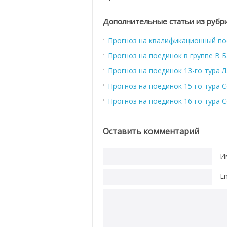
Дополнительные статьи из рубр
Прогноз на квалификационный по
Прогноз на поединок в группе В 
Прогноз на поединок 13-го тура 
Прогноз на поединок 15-го тура 
Прогноз на поединок 16-го тура
Оставить комментарий
И
E