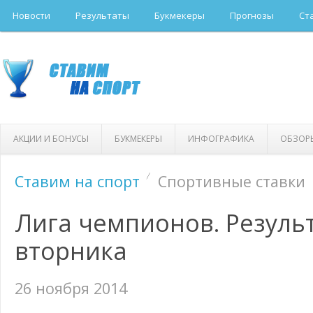
Новости
Результаты
Букмекеры
Прогнозы
Ст
АКЦИИ И БОНУСЫ
БУКМЕКЕРЫ
ИНФОГРАФИКА
ОБЗОР
Ставим на спорт
Спортивные ставки
Лига чемпионов. Резуль
вторника
26 ноября 2014