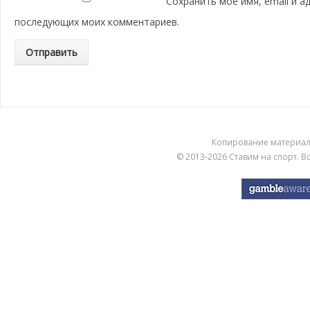
Сохранить моё имя, email и а
последующих моих комментариев.
Копирование материа
© 2013-2026
Ставим на спорт
. 