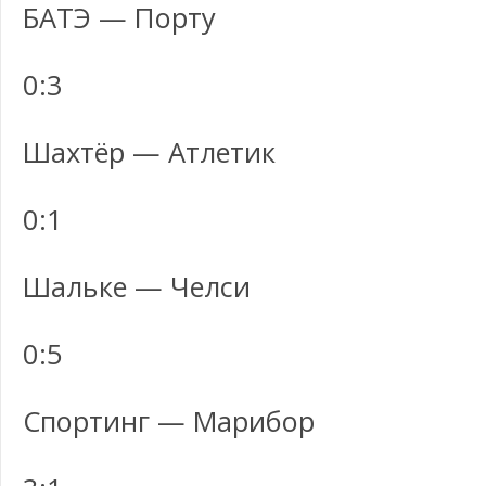
БАТЭ — Порту
0:3
Шахтёр — Атлетик
0:1
Шальке — Челси
0:5
Спортинг — Марибор