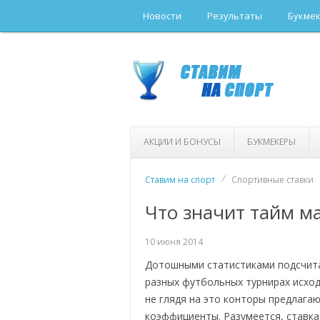
Новости
Результаты
Букме
АКЦИИ И БОНУСЫ
БУКМЕКЕРЫ
Ставим на спорт
Спортивные ставки
Что значит тайм ма
10 июня 2014
Дотошными статистиками подсчита
разных футбольных турнирах исход
не глядя на это конторы предлага
коэффициенты. Разумеется, ставка