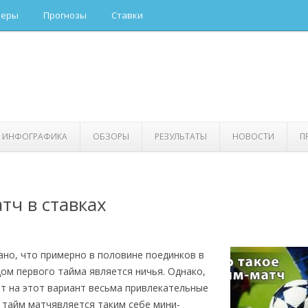
керы
Прогнозы
Ставки
ИНФОГРАФИКА
ОБЗОРЫ
РЕЗУЛЬТАТЫ
НОВОСТИ
П
тч в ставках
но, что примерно в половине поединков в
ом первого тайма является ничья. Однако,
ют на этот вариант весьма привлекательные
 тайм матчявляется таким себе мини-