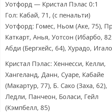
Уотфорд — Кристал Пэлас 0:1
Гол: Кабай, 71, (с пенальти)
Уотфорд: Гомес, Ньом (Аке, 75), П
Каткарт, Анья, Уотсон (Ибарбо, 82)
Абди (Бергхейс, 64), Хурадо, Игал
Кристал Пэлас: Хеннесси, Келли,
Хангеланд, Данн, Суаре, Кабайе
(Макартур, 77), Б. Сако (Заха, 62),
Ледли, Панчеон, Боласи, Гейл
(Кэмпбелл, 85)