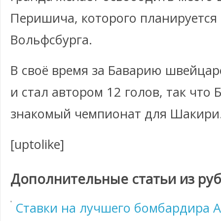
Перишича, которого планируется 
Вольфсбурга.
В своё время за Баварию швейцар
и стал автором 12 голов, так что
знакомый чемпионат для Шакири
[uptolike]
Дополнительные статьи из ру
Ставки на лучшего бомбардира А