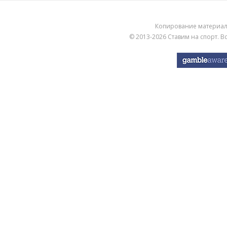
Копирование материа
© 2013-2026
Ставим на спорт
. 