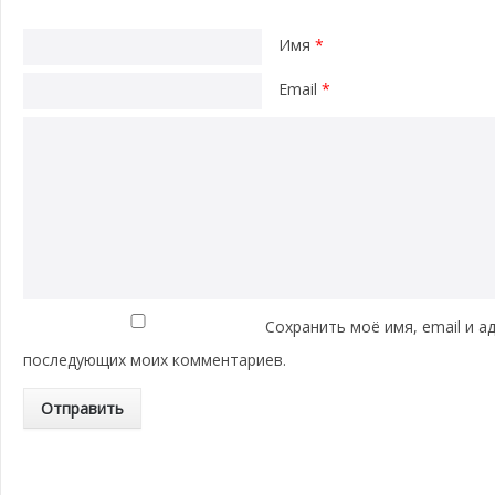
Имя
*
Email
*
Сохранить моё имя, email и а
последующих моих комментариев.