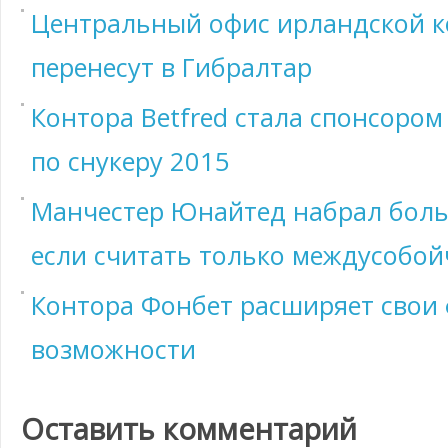
Центральный офис ирландской ко
перенесут в Гибралтар
Контора Betfred стала спонсором
по снукеру 2015
Манчестер Юнайтед набрал боль
если считать только междусобой
Контора Фонбет расширяет свои
возможности
Оставить комментарий