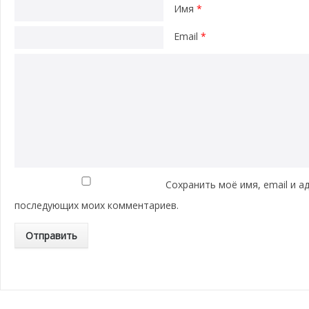
Имя
*
Email
*
Сохранить моё имя, email и а
последующих моих комментариев.