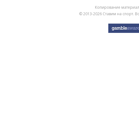
Копирование материа
© 2013-2026
Ставим на спорт
. 