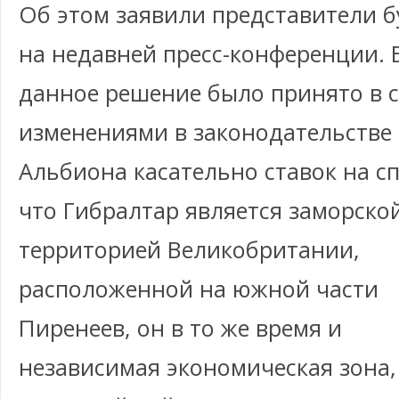
Об этом заявили представители б
на недавней пресс-конференции. 
данное решение было принято в с
изменениями в законодательстве
Альбиона касательно ставок на сп
что Гибралтар является заморско
территорией Великобритании,
расположенной на южной части
Пиренеев, он в то же время и
независимая экономическая зона,