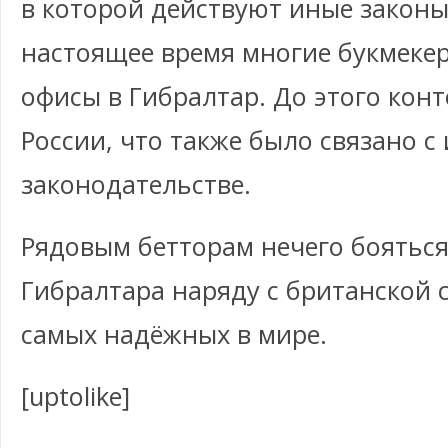
в которой действуют иные законы,
настоящее время многие букмеке
офисы в Гибралтар. До этого кон
России, что также было связано с
законодательстве.
Рядовым бетторам нечего бояться
Гибралтара наряду с британской 
самых надёжных в мире.
[uptolike]