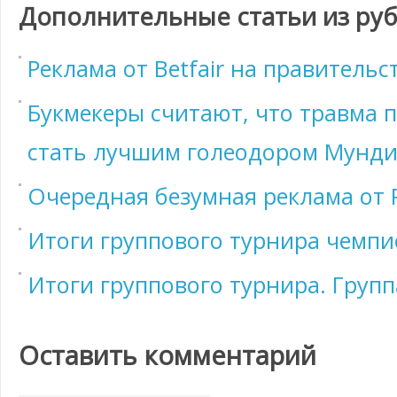
Дополнительные статьи из ру
Реклама от Betfair на правитель
Букмекеры считают, что травма 
стать лучшим голеодором Мунд
Очередная безумная реклама от 
Итоги группового турнира чемпи
Итоги группового турнира. Групп
Оставить комментарий