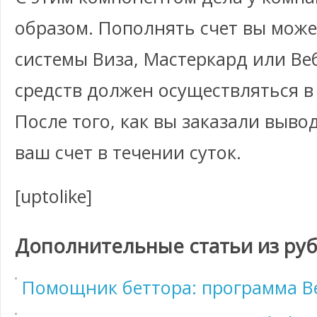
образом. Пополнять счет вы може
системы Виза, Мастеркард или Ве
средств должен осуществляться в
После того, как вы заказали вывод
ваш счет в течении суток.
[uptolike]
Дополнительные статьи из ру
Помощник беттора: программа Be