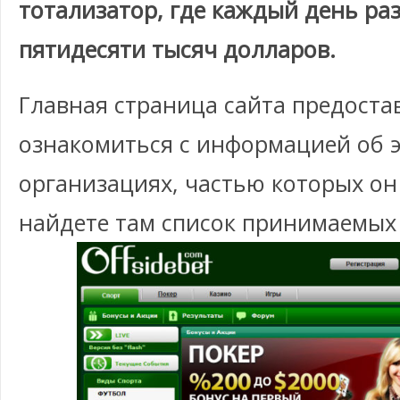
тотализатор, где каждый день ра
пятидесяти тысяч долларов.
Главная страница сайта предоста
ознакомиться с информацией об э
организациях, частью которых он
найдете там список принимаемых