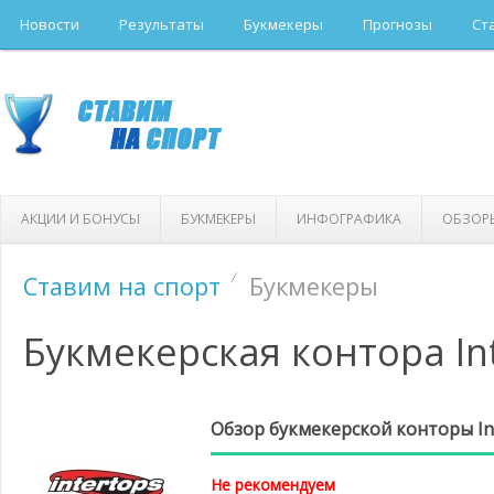
Новости
Результаты
Букмекеры
Прогнозы
Ст
АКЦИИ И БОНУСЫ
БУКМЕКЕРЫ
ИНФОГРАФИКА
ОБЗОР
Ставим на спорт
Букмекеры
Букмекерская контора In
Обзор букмекерской конторы In
Не рекомендуем