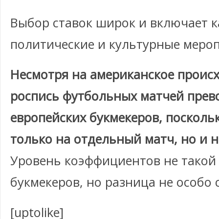
Выбор ставок широк и включает к
политические и культурные меро
Несмотря на американское проис
роспись футбольных матчей прев
европейских букмекеров, посколь
только на отдельный матч, но и н
Уровень коэффициентов не такой 
букмекеров, но разница не особо 
[uptolike]