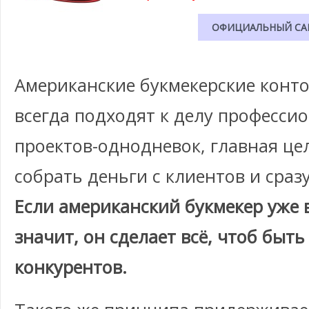
ОФИЦИАЛЬНЫЙ СА
Американские букмекерские конто
всегда подходят к делу професси
проектов-однодневок, главная це
собрать деньги с клиентов и сраз
Если американский букмекер уже 
значит, он сделает всё, чтоб быт
конкурентов.