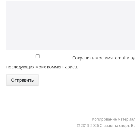
Сохранить моё имя, email и а
последующих моих комментариев.
Копирование материа
© 2013-2026
Ставим на спорт
. 