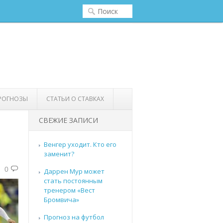
РОГНОЗЫ
СТАТЬИ О СТАВКАХ
СВЕЖИЕ ЗАПИСИ
Венгер уходит. Кто его
заменит?
0
Даррен Мур может
стать постоянным
тренером «Вест
Бромвича»
Прогноз на футбол