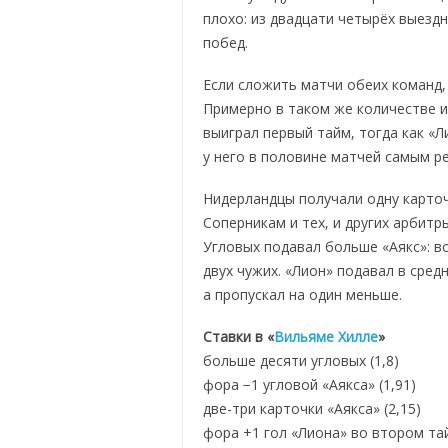
плохо: из двадцати четырёх выезд
побед.
Если сложить матчи обеих команд, 
Примерно в таком же количестве и
выиграл первый тайм, тогда как «Л
у него в половине матчей самым р
Нидерландцы получали одну карточ
Соперникам и тех, и других арбитр
Угловых подавал больше «Аякс»: в
двух чужих. «Лион» подавал в сред
а пропускал на один меньше.
Ставки в «
Вильяме Хилле
»
больше десяти угловых (1,8)
фора −1 угловой «Аякса» (1,91)
две-три карточки «Аякса» (2,15)
фора +1 гол «Лиона» во втором тай