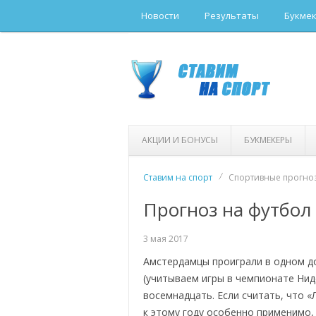
Новости
Результаты
Букме
АКЦИИ И БОНУСЫ
БУКМЕКЕРЫ
Ставим на спорт
Спортивные прогно
Прогноз на футбол
3 мая 2017
Амстердамцы проиграли в одном д
(учитываем игры в чемпионате Нид
восемнадцать. Если считать, что «
к этому году особенно применимо,