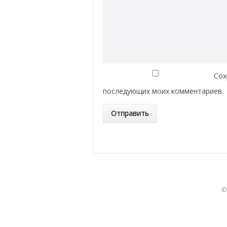
Сох
последующих моих комментариев.
©