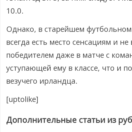
10.0.
Однако, в старейшем футбольном
всегда есть место сенсациям и не
победителем даже в матче с кома
уступающей ему в классе, что и 
везучего ирландца.
[uptolike]
Дополнительные статьи из ру