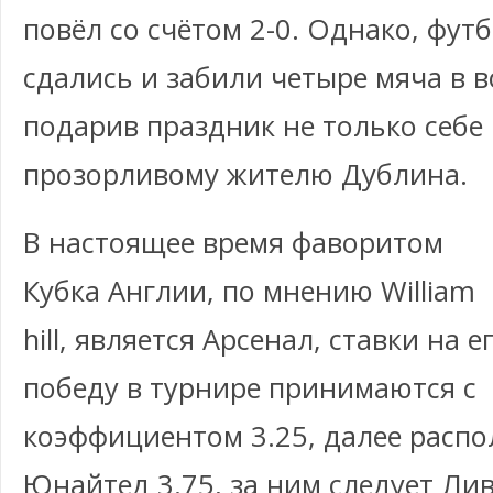
повёл со счётом 2-0. Однако, фу
сдались и забили четыре мяча в в
подарив праздник не только себе 
прозорливому жителю Дублина.
В настоящее время фаворитом
Кубка Англии, по мнению William
hill, является Арсенал, ставки на е
победу в турнире принимаются с
коэффициентом 3.25, далее расп
Юнайтед 3.75, за ним следует Лив