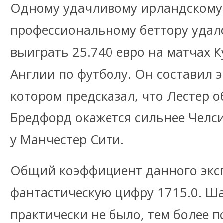
Одному удачливому ирландскому
профессиональному беттору удал
выиграть 25.740 евро на матчах К
Англии по футболу. Он составил э
котором предсказал, что Лестер о
Бредфорд окажется сильнее Челси
у Манчестер Сити.
Общий коэффициент данного эксп
фантастическую цифру 1715.0. Ша
практически не было, тем более по