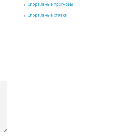
Спортивные прогнозы
Спортивные ставки