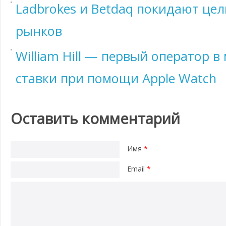
Ladbrokes и Betdaq покидают це
рынков
William Hill — первый оператор
ставки при помощи Apple Watch
Оставить комментарий
Имя
*
Email
*