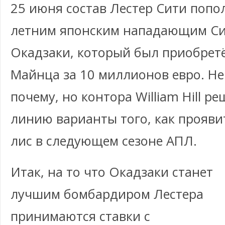
25 июня состав Лестер Сити попо
летним японским нападающим С
Окадзаки, который был приобретё
Майнца за 10 миллионов евро. Н
почему, но контора William Hill р
линию варианты того, как проявит
лис в следующем сезоне АПЛ.
Итак, на то что Окадзаки станет
лучшим бомбардиром Лестера
принимаются ставки с