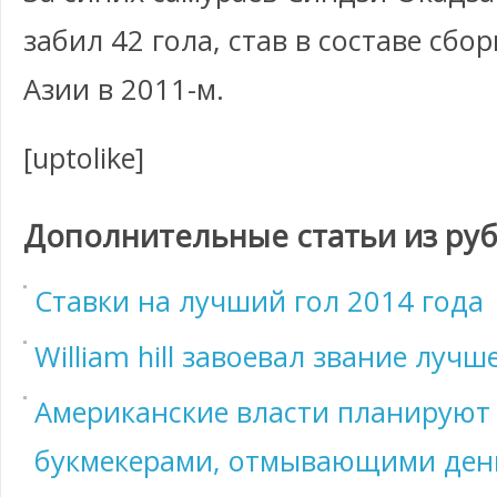
забил 42 гола, став в составе сб
Азии в 2011-м.
[uptolike]
Дополнительные статьи из ру
Ставки на лучший гол 2014 года
William hill завоевал звание луч
Американские власти планируют 
букмекерами, отмывающими ден