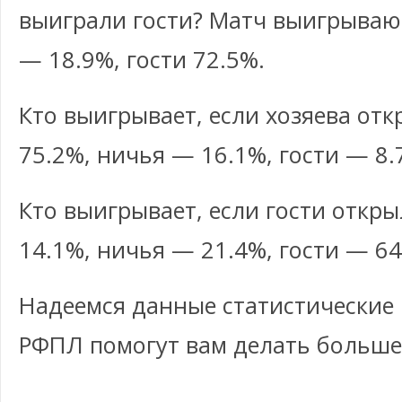
выиграли гости? Матч выигрывают
— 18.9%, гости 72.5%.
Кто выигрывает, если хозяева отк
75.2%, ничья — 16.1%, гости — 8.
Кто выигрывает, если гости откры
14.1%, ничья — 21.4%, гости — 64
Надеемся данные статистические 
РФПЛ помогут вам делать больше