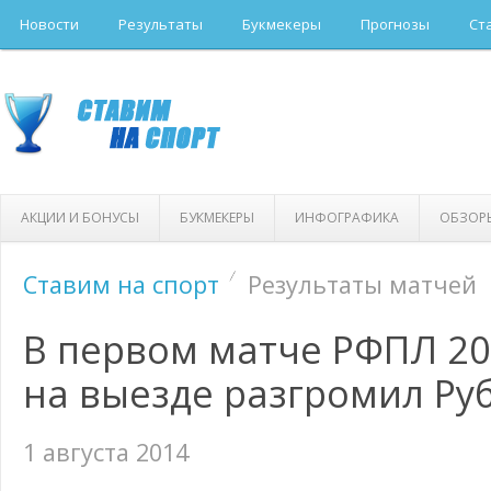
Новости
Результаты
Букмекеры
Прогнозы
Ст
АКЦИИ И БОНУСЫ
БУКМЕКЕРЫ
ИНФОГРАФИКА
ОБЗОР
Ставим на спорт
Результаты матчей
В первом матче РФПЛ 20
на выезде разгромил Ру
1 августа 2014