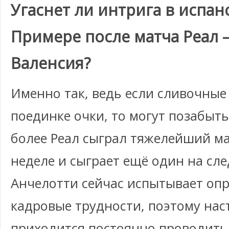
Угаснет ли интрига в испан
Примере после матча Реал 
Валенсия?
Именно так, ведь если сливочные
поединке очки, то могут позабыт
более Реал сыграл тяжелейший м
неделе и сыграет ещё один на сл
Анчелотти сейчас испытывает оп
кадровые трудности, поэтому нас
приходится постоянно проводить 