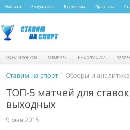
Новости
Результаты
Букмекеры
Прогнозы
Ст
АКЦИИ И БОНУСЫ
БУКМЕКЕРЫ
ИНФОГРАФИКА
ОБЗОР
Ставим на спорт
Обзоры и аналитика
ТОП-5 матчей для ставок
выходных
9 мая 2015