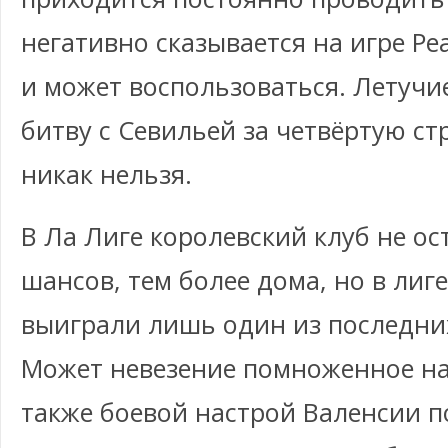
негативно сказывается на игре Ре
и может воспользоваться. Летуч
битву с Севильей за четвёртую ст
никак нельзя.
В Ла Лиге королевский клуб не о
шансов, тем более дома, но в ли
выиграли лишь один из последни
Может невезение помноженное на
также боевой настрой Валенсии 