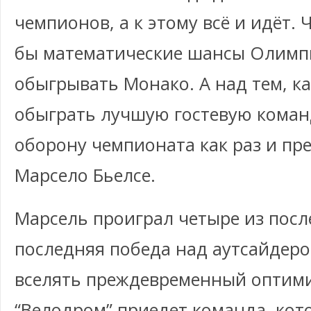
чемпионов, а к этому всё и идёт.
бы математические шансы Олимп
обыгрывать Монако. А над тем, ка
обыграть лучшую гостевую коман
оборону чемпионата как раз и пр
Марсело Бьелсе.
Марсель проиграл четыре из посл
последняя победа над аутсайдер
вселять преждевременный оптимиз
“Велодром” приедет команда, кот