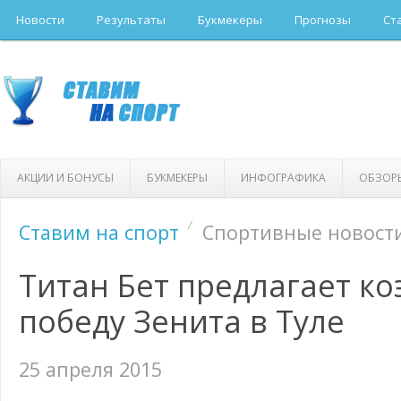
Новости
Результаты
Букмекеры
Прогнозы
Ст
АКЦИИ И БОНУСЫ
БУКМЕКЕРЫ
ИНФОГРАФИКА
ОБЗОР
Ставим на спорт
Спортивные новост
Титан Бет предлагает ко
победу Зенита в Туле
25 апреля 2015