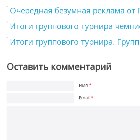
Очередная безумная реклама от 
Итоги группового турнира чемпи
Итоги группового турнира. Групп
Оставить комментарий
Имя
*
Email
*