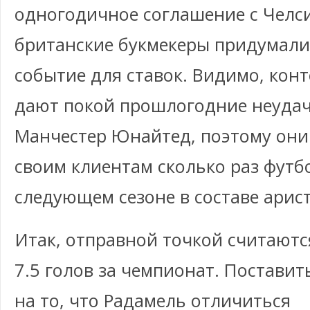
одногодичное соглашение с Челси
британские букмекеры придумали
событие для ставок. Видимо, кон
дают покой прошлогодние неудач
Манчестер Юнайтед, поэтому он
своим клиентам сколько раз футб
следующем сезоне в составе арис
Итак, отправной точкой считаютс
7.5 голов за чемпионат. Поставит
на то, что Радамель отличиться