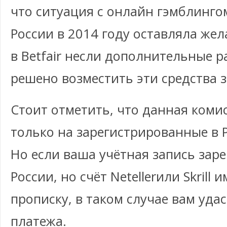
что ситуация с онлайн гэмблинго
России в 2014 году оставляла жел
в Betfair несли дополнительные 
решено возместить эти средства з
Стоит отметить, что данная коми
только на зарегистрированные в Р
Но если ваша учётная запись заре
России, но счёт Netellerили Skrill
прописку, в таком случае вам уда
платежа.