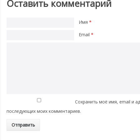
Оставить комментарий
Имя
*
Email
*
Сохранить моё имя, email и а
последующих моих комментариев.