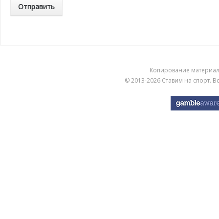
Копирование материа
© 2013-2026
Ставим на спорт
. 