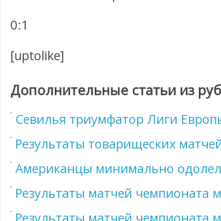
0:1
[uptolike]
Дополнительные статьи из ру
Севилья триумфатор Лиги Европ
Результаты товарищеских матчей
Американцы минимально одоле
Результаты матчей чемпионата 
Результаты матчей чемпионата 