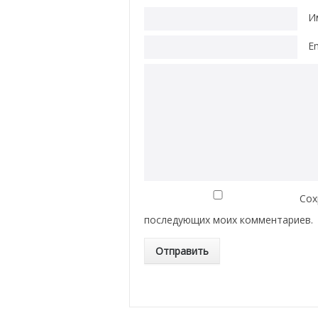
И
E
Сох
последующих моих комментариев.