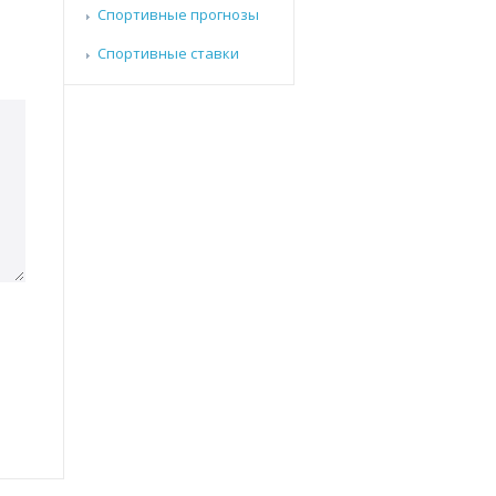
Спортивные прогнозы
Спортивные ставки