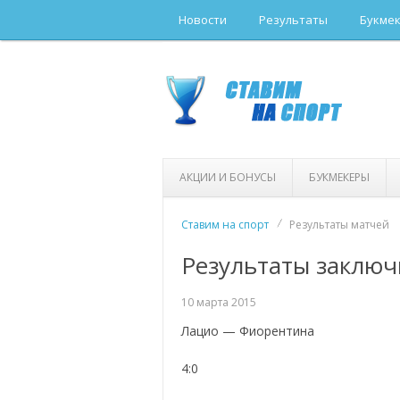
Новости
Результаты
Букме
АКЦИИ И БОНУСЫ
БУКМЕКЕРЫ
Ставим на спорт
Результаты матчей
Результаты заключ
10 марта 2015
Лацио — Фиорентина
4:0