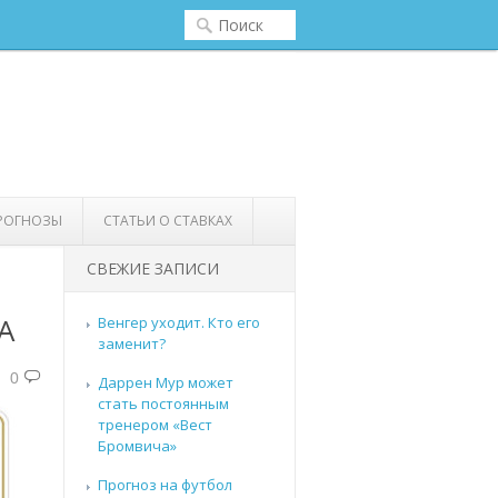
РОГНОЗЫ
СТАТЬИ О СТАВКАХ
СВЕЖИЕ ЗАПИСИ
А
Венгер уходит. Кто его
заменит?
0
Даррен Мур может
стать постоянным
тренером «Вест
Бромвича»
Прогноз на футбол