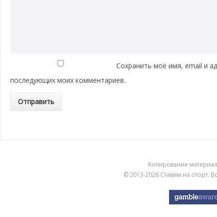
Сохранить моё имя, email и а
последующих моих комментариев.
Копирование материа
© 2013-2026
Ставим на спорт
. 