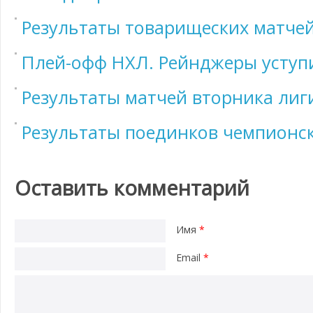
Результаты товарищеских матче
Плей-офф НХЛ. Рейнджеры уступ
Результаты матчей вторника лиг
Результаты поединков чемпионск
Оставить комментарий
Имя
*
Email
*