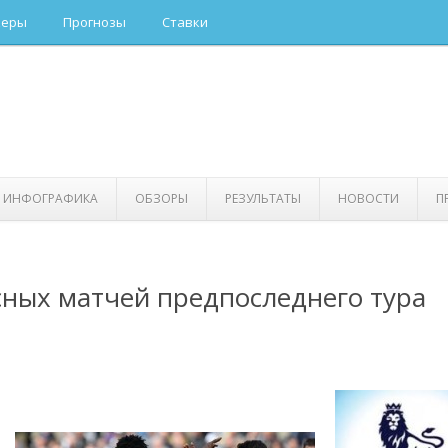
керы
Прогнозы
Ставки
ИНФОГРАФИКА
ОБЗОРЫ
РЕЗУЛЬТАТЫ
НОВОСТИ
П
сных матчей предпоследнего тура