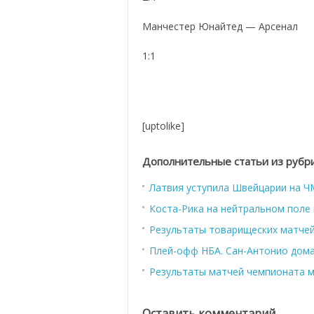
Манчестер Юнайтед — Арсенал
1:1
[uptolike]
Дополнительные статьи из рубр
Латвия уступила Швейцарии на Ч
Коста-Рика на нейтральном поле
Результаты товарищеских матчей
Плей-офф НБА. Сан-Антонио дом
Результаты матчей чемпионата м
Оставить комментарий