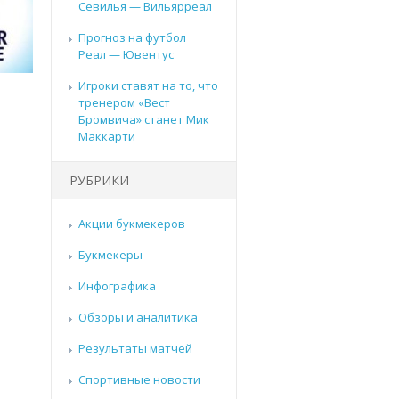
Севилья — Вильярреал
Прогноз на футбол
Реал — Ювентус
Игроки ставят на то, что
тренером «Вест
Бромвича» станет Мик
Маккарти
РУБРИКИ
Акции букмекеров
Букмекеры
Инфографика
Обзоры и аналитика
Результаты матчей
Спортивные новости