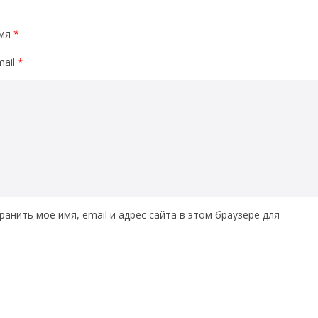
мя
*
mail
*
ранить моё имя, email и адрес сайта в этом браузере для