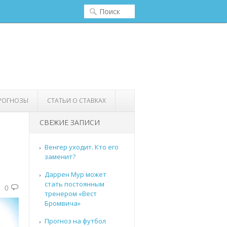
РОГНОЗЫ
СТАТЬИ О СТАВКАХ
СВЕЖИЕ ЗАПИСИ
Венгер уходит. Кто его
заменит?
Даррен Мур может
стать постоянным
0
тренером «Вест
Бромвича»
Прогноз на футбол