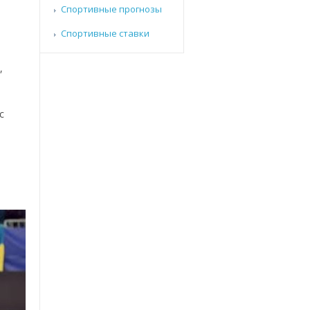
Спортивные прогнозы
Спортивные ставки
,
с