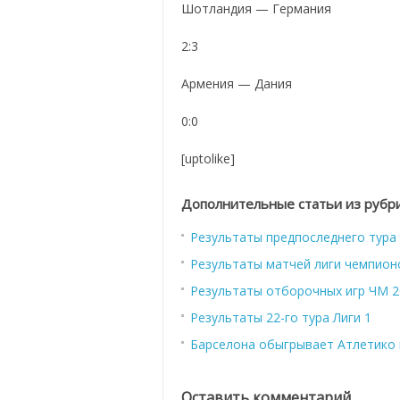
Шотландия — Германия
2:3
Армения — Дания
0:0
[uptolike]
Дополнительные статьи из рубр
Результаты предпоследнего тура
Результаты матчей лиги чемпионо
Результаты отборочных игр ЧМ 
Результаты 22-го тура Лиги 1
Барселона обыгрывает Атлетико и
Оставить комментарий