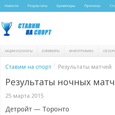
Новости
Результаты
Букмекеры
Прогнозы
Ст
АКЦИИ И БОНУСЫ
БУКМЕКЕРЫ
ИНФОГРАФИКА
ОБЗОР
Ставим на спорт
Результаты матчей
Результаты ночных матч
25 марта 2015
Детройт — Торонто