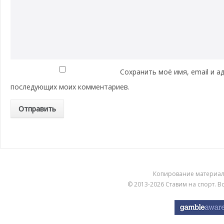
Сохранить моё имя, email и а
последующих моих комментариев.
Копирование материа
© 2013-2026
Ставим на спорт
. 