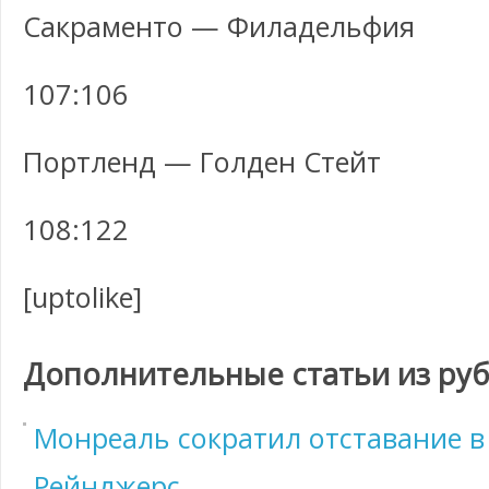
Сакраменто — Филадельфия
107:106
Портленд — Голден Стейт
108:122
[uptolike]
Дополнительные статьи из ру
Монреаль сократил отставание в
Рейнджерс